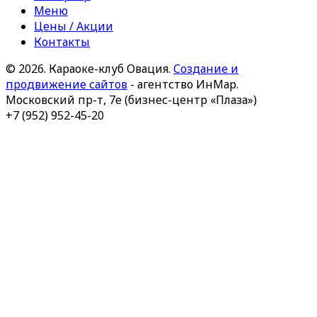
Меню
Цены / Акции
Контакты
© 2026. Караоке-клуб Овация.
Создание и
продвижение сайтов
- агентство ИнМар.
Московский пр-т, 7е (бизнес-центр «Плаза»)
+7 (952) 952-45-20