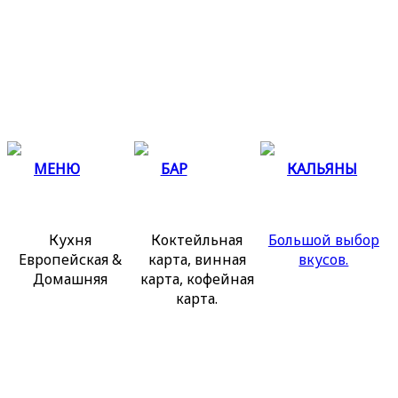
МЕНЮ
БАР
КАЛЬЯНЫ
Кухня
Коктейльная
Большой выбор
Европейская &
карта, винная
вкусов.
Домашняя
карта, кофейная
карта.