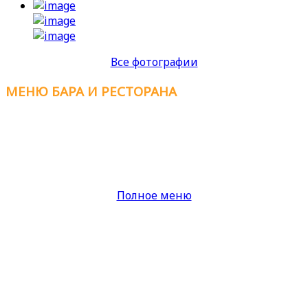
Все фотографии
МЕНЮ
БАРА И РЕСТОРАНА
Европейская кухня
Полное меню
КОНТАКТЫ