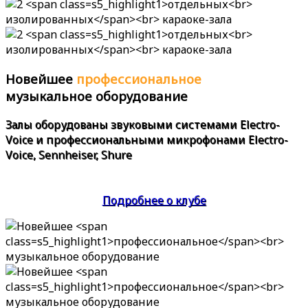
Новейшее
профессиональное
музыкальное оборудование
Залы оборудованы звуковыми системами
Electro-
Voice
и профессиональными микрофонами
Electro-
Voice, Sennheiser, Shure
Подробнее о клубе