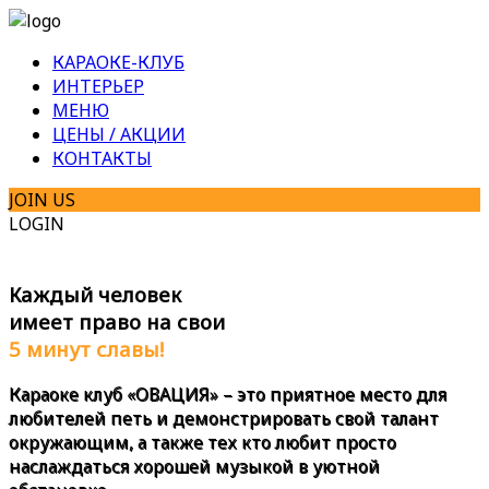
КАРАОКЕ-КЛУБ
ИНТЕРЬЕР
МЕНЮ
ЦЕНЫ / АКЦИИ
КОНТАКТЫ
JOIN US
LOGIN
Каждый человек
имеет право на свои
5 минут славы!
Караоке клуб
«ОВАЦИЯ»
– это приятное место для
любителей петь и демонстрировать свой талант
окружающим, а также тех кто любит просто
наслаждаться хорошей музыкой в уютной