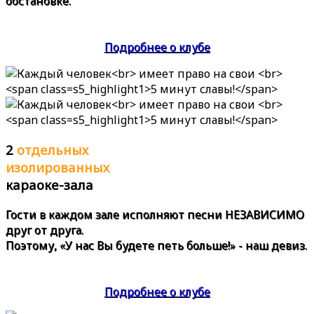
обстановке.
Подробнее о клубе
2
отдельных
изолированных
караоке-зала
Гости в каждом зале исполняют песни
НЕЗАВИСИМО
друг от друга.
Поэтому, «У нас Вы будете петь больше!» - наш девиз.
Подробнее о клубе